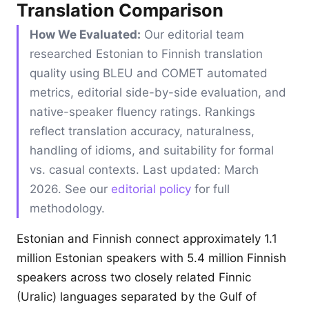
Translation Comparison
How We Evaluated:
Our editorial team
researched Estonian to Finnish translation
quality using BLEU and COMET automated
metrics, editorial side-by-side evaluation, and
native-speaker fluency ratings. Rankings
reflect translation accuracy, naturalness,
handling of idioms, and suitability for formal
vs. casual contexts. Last updated: March
2026. See our
editorial policy
for full
methodology.
Estonian and Finnish connect approximately 1.1
million Estonian speakers with 5.4 million Finnish
speakers across two closely related Finnic
(Uralic) languages separated by the Gulf of