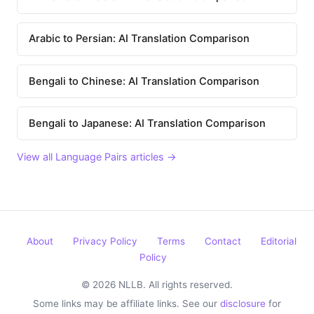
Arabic to Persian: AI Translation Comparison
Bengali to Chinese: AI Translation Comparison
Bengali to Japanese: AI Translation Comparison
View all Language Pairs articles →
About
Privacy Policy
Terms
Contact
Editorial
Policy
© 2026 NLLB. All rights reserved.
Some links may be affiliate links. See our
disclosure
for