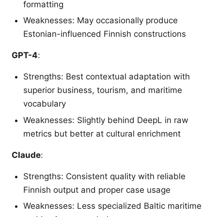
formatting
Weaknesses: May occasionally produce
Estonian-influenced Finnish constructions
GPT-4
:
Strengths: Best contextual adaptation with
superior business, tourism, and maritime
vocabulary
Weaknesses: Slightly behind DeepL in raw
metrics but better at cultural enrichment
Claude
:
Strengths: Consistent quality with reliable
Finnish output and proper case usage
Weaknesses: Less specialized Baltic maritime