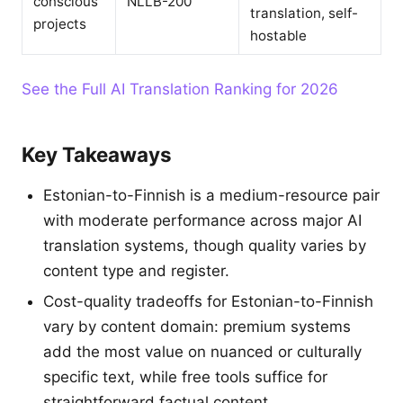
conscious
NLLB-200
translation, self-
projects
hostable
See the Full AI Translation Ranking for 2026
Key Takeaways
Estonian-to-Finnish is a medium-resource pair
with moderate performance across major AI
translation systems, though quality varies by
content type and register.
Cost-quality tradeoffs for Estonian-to-Finnish
vary by content domain: premium systems
add the most value on nuanced or culturally
specific text, while free tools suffice for
straightforward factual content.