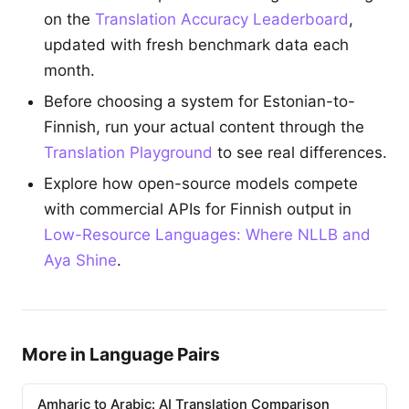
on the
Translation Accuracy Leaderboard
,
updated with fresh benchmark data each
month.
Before choosing a system for Estonian-to-
Finnish, run your actual content through the
Translation Playground
to see real differences.
Explore how open-source models compete
with commercial APIs for Finnish output in
Low-Resource Languages: Where NLLB and
Aya Shine
.
More in Language Pairs
Amharic to Arabic: AI Translation Comparison