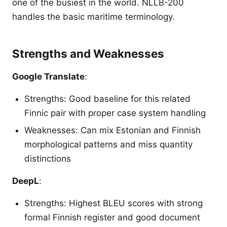
one of the busiest in the world. NLLB-200
handles the basic maritime terminology.
Strengths and Weaknesses
Google Translate
:
Strengths: Good baseline for this related
Finnic pair with proper case system handling
Weaknesses: Can mix Estonian and Finnish
morphological patterns and miss quantity
distinctions
DeepL
:
Strengths: Highest BLEU scores with strong
formal Finnish register and good document