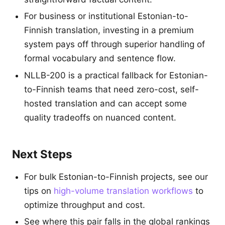
For business or institutional Estonian-to-
Finnish translation, investing in a premium
system pays off through superior handling of
formal vocabulary and sentence flow.
NLLB-200 is a practical fallback for Estonian-
to-Finnish teams that need zero-cost, self-
hosted translation and can accept some
quality tradeoffs on nuanced content.
Next Steps
For bulk Estonian-to-Finnish projects, see our
tips on
high-volume translation workflows
to
optimize throughput and cost.
See where this pair falls in the global rankings