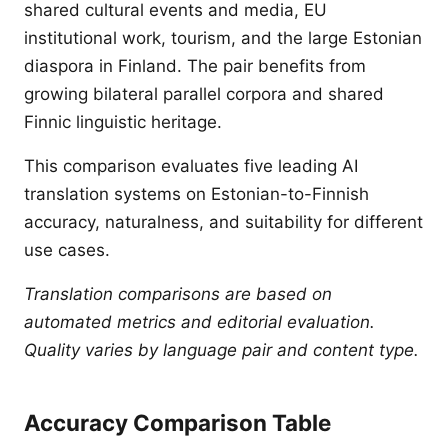
shared cultural events and media, EU
institutional work, tourism, and the large Estonian
diaspora in Finland. The pair benefits from
growing bilateral parallel corpora and shared
Finnic linguistic heritage.
This comparison evaluates five leading AI
translation systems on Estonian-to-Finnish
accuracy, naturalness, and suitability for different
use cases.
Translation comparisons are based on
automated metrics and editorial evaluation.
Quality varies by language pair and content type.
Accuracy Comparison Table