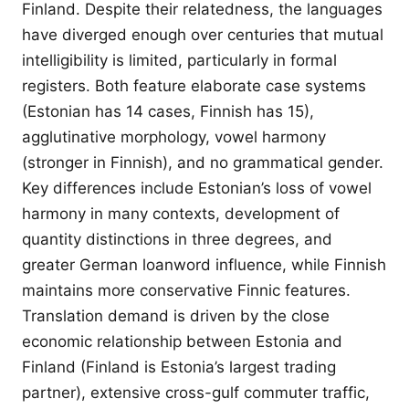
Finland. Despite their relatedness, the languages
have diverged enough over centuries that mutual
intelligibility is limited, particularly in formal
registers. Both feature elaborate case systems
(Estonian has 14 cases, Finnish has 15),
agglutinative morphology, vowel harmony
(stronger in Finnish), and no grammatical gender.
Key differences include Estonian’s loss of vowel
harmony in many contexts, development of
quantity distinctions in three degrees, and
greater German loanword influence, while Finnish
maintains more conservative Finnic features.
Translation demand is driven by the close
economic relationship between Estonia and
Finland (Finland is Estonia’s largest trading
partner), extensive cross-gulf commuter traffic,