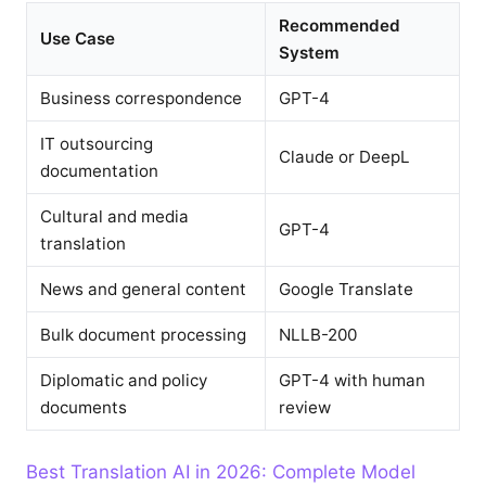
Recommended
Use Case
System
Business correspondence
GPT-4
IT outsourcing
Claude or DeepL
documentation
Cultural and media
GPT-4
translation
News and general content
Google Translate
Bulk document processing
NLLB-200
Diplomatic and policy
GPT-4 with human
documents
review
Best Translation AI in 2026: Complete Model