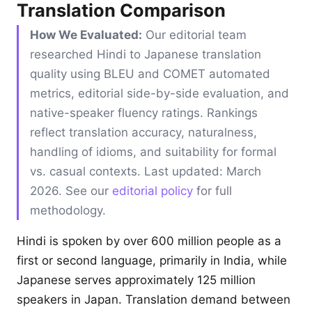
Translation Comparison
How We Evaluated:
Our editorial team
researched Hindi to Japanese translation
quality using BLEU and COMET automated
metrics, editorial side-by-side evaluation, and
native-speaker fluency ratings. Rankings
reflect translation accuracy, naturalness,
handling of idioms, and suitability for formal
vs. casual contexts. Last updated: March
2026. See our
editorial policy
for full
methodology.
Hindi is spoken by over 600 million people as a
first or second language, primarily in India, while
Japanese serves approximately 125 million
speakers in Japan. Translation demand between