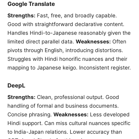
Google Translate
Strengths:
Fast, free, and broadly capable.
Good with straightforward declarative content.
Handles Hindi-to-Japanese reasonably given the
limited direct parallel data.
Weaknesses:
Often
pivots through English, introducing distortions.
Struggles with Hindi honorific nuances and their
mapping to Japanese keigo. Inconsistent register.
DeepL
Strengths:
Clean, professional output. Good
handling of formal and business documents.
Concise phrasing.
Weaknesses:
Less developed
Hindi support. Can miss cultural nuances specific
to India-Japan relations. Lower accuracy than