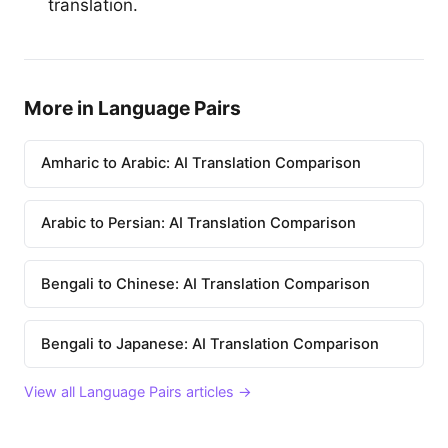
translation.
More in Language Pairs
Amharic to Arabic: AI Translation Comparison
Arabic to Persian: AI Translation Comparison
Bengali to Chinese: AI Translation Comparison
Bengali to Japanese: AI Translation Comparison
View all Language Pairs articles →