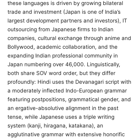
these languages is driven by growing bilateral
trade and investment (Japan is one of India’s
largest development partners and investors), IT
outsourcing from Japanese firms to Indian
companies, cultural exchange through anime and
Bollywood, academic collaboration, and the
expanding Indian professional community in
Japan numbering over 46,000. Linguistically,
both share SOV word order, but they differ
profoundly: Hindi uses the Devanagari script with
a moderately inflected Indo-European grammar
featuring postpositions, grammatical gender, and
an ergative-absolutive alignment in the past
tense, while Japanese uses a triple writing
system (kanji, hiragana, katakana), an
agglutinative grammar with extensive honorific