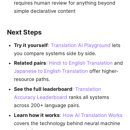
requires human review for anything beyond
simple declarative content
Next Steps
Try it yourself
:
Translation AI Playground
lets
you compare systems side by side.
Related pairs
:
Hindi to English Translation
and
Japanese to English Translation
offer higher-
resource paths.
See the full leaderboard
:
Translation
Accuracy Leaderboard
ranks all systems
across 200+ language pairs.
Learn how it works
:
How AI Translation Works
covers the technology behind neural machine