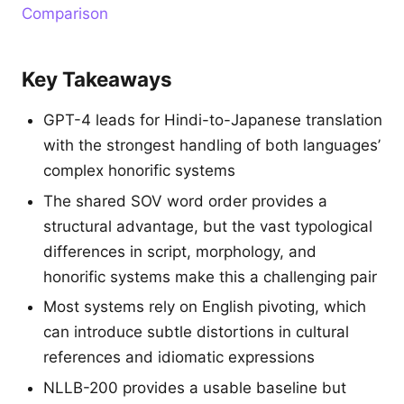
Comparison
Key Takeaways
GPT-4 leads for Hindi-to-Japanese translation
with the strongest handling of both languages’
complex honorific systems
The shared SOV word order provides a
structural advantage, but the vast typological
differences in script, morphology, and
honorific systems make this a challenging pair
Most systems rely on English pivoting, which
can introduce subtle distortions in cultural
references and idiomatic expressions
NLLB-200 provides a usable baseline but