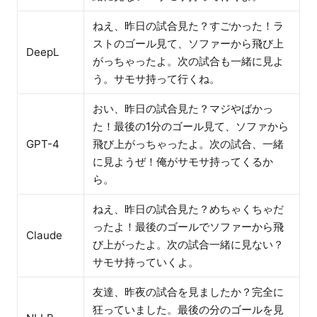
ねえ、昨日の試合見た？すごかった！ラ
ストのゴール見て、ソファーから飛び上
DeepL
がっちゃったよ。次の試合も一緒に見よ
う。サモサ持って行くね。
おい、昨日の試合見た？マジやばかっ
た！最後の1分のゴール見て、ソファから
GPT-4
飛び上がっちゃったよ。次の試合、一緒
に見ようぜ！俺がサモサ持ってくるか
ら。
ねえ、昨日の試合見た？めちゃくちゃだ
ったよ！最後のゴールでソファーから飛
Claude
び上がったよ。次の試合一緒に見ない？
サモサ持っていくよ。
友達、昨夜の試合を見ましたか？完全に
狂っていました。最後の分のゴールを見