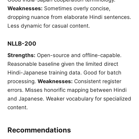
Weaknesses:
Sometimes overly concise,
dropping nuance from elaborate Hindi sentences.
Less dynamic for casual content.
NLLB-200
Strengths:
Open-source and offline-capable.
Reasonable baseline given the limited direct
Hindi-Japanese training data. Good for batch
processing.
Weaknesses:
Consistent register
errors. Misses honorific mapping between Hindi
and Japanese. Weaker vocabulary for specialized
content.
Recommendations