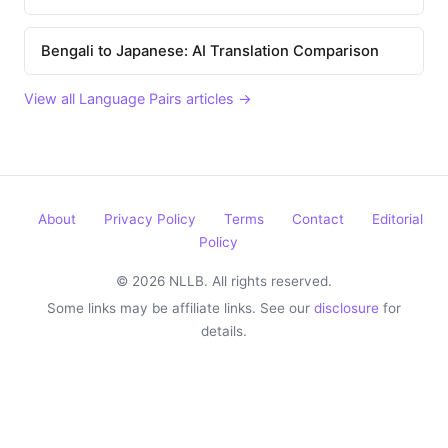
Bengali to Japanese: AI Translation Comparison
View all Language Pairs articles →
About
Privacy Policy
Terms
Contact
Editorial
Policy
© 2026 NLLB. All rights reserved.
Some links may be affiliate links. See our
disclosure
for
details.