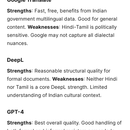
Strengths
: Fast, free, benefits from Indian
government multilingual data. Good for general
content.
Weaknesses
: Hindi-Tamil is politically
sensitive. Google may not capture all dialectal
nuances.
DeepL
Strengths
: Reasonable structural quality for
formal documents.
Weaknesses
: Neither Hindi
nor Tamil is a core DeepL strength. Limited
understanding of Indian cultural context.
GPT-4
Strengths
: Best overall quality. Good handling of