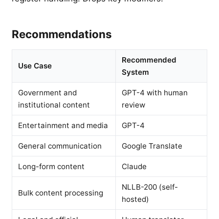
Recommendations
Recommended
Use Case
System
Government and
GPT-4 with human
institutional content
review
Entertainment and media
GPT-4
General communication
Google Translate
Long-form content
Claude
NLLB-200 (self-
Bulk content processing
hosted)