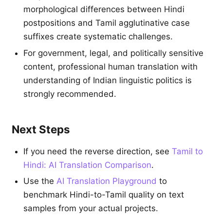
morphological differences between Hindi
postpositions and Tamil agglutinative case
suffixes create systematic challenges.
For government, legal, and politically sensitive
content, professional human translation with
understanding of Indian linguistic politics is
strongly recommended.
Next Steps
If you need the reverse direction, see
Tamil to
Hindi: AI Translation Comparison
.
Use the
AI Translation Playground
to
benchmark Hindi-to-Tamil quality on text
samples from your actual projects.