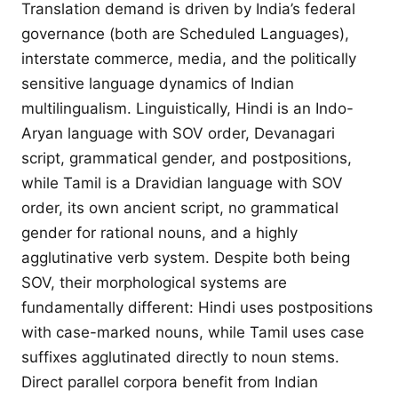
Translation demand is driven by India’s federal
governance (both are Scheduled Languages),
interstate commerce, media, and the politically
sensitive language dynamics of Indian
multilingualism. Linguistically, Hindi is an Indo-
Aryan language with SOV order, Devanagari
script, grammatical gender, and postpositions,
while Tamil is a Dravidian language with SOV
order, its own ancient script, no grammatical
gender for rational nouns, and a highly
agglutinative verb system. Despite both being
SOV, their morphological systems are
fundamentally different: Hindi uses postpositions
with case-marked nouns, while Tamil uses case
suffixes agglutinated directly to noun stems.
Direct parallel corpora benefit from Indian