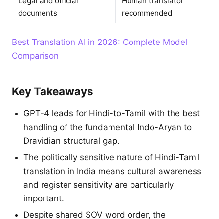
Legal and official
Human translator
documents
recommended
Best Translation AI in 2026: Complete Model
Comparison
Key Takeaways
GPT-4 leads for Hindi-to-Tamil with the best
handling of the fundamental Indo-Aryan to
Dravidian structural gap.
The politically sensitive nature of Hindi-Tamil
translation in India means cultural awareness
and register sensitivity are particularly
important.
Despite shared SOV word order, the