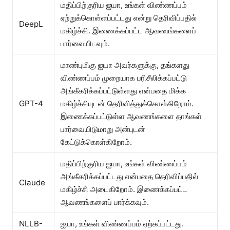
மதிப்பிற்குரிய ஐயா, உங்கள் விண்ணப்பம்
ஏற்றுக்கொள்ளப்பட்டது என்று தெரிவிப்பதில்
DeepL
மகிழ்ச்சி. இணைக்கப்பட்ட ஆவணங்களைப்
பார்வையிடவும்.
மாண்புமிகு ஐயா அவர்களுக்கு, தங்களது
விண்ணப்பம் முறையாக பரிசீலிக்கப்பட்டு
அங்கீகரிக்கப்பட்டுள்ளது என்பதை மிக்க
GPT-4
மகிழ்ச்சியுடன் தெரிவித்துக்கொள்கிறோம்.
இணைக்கப்பட்டுள்ள ஆவணங்களை தாங்கள்
பார்வையிடுமாறு அன்புடன்
கேட்டுக்கொள்கிறோம்.
மதிப்பிற்குரிய ஐயா, உங்கள் விண்ணப்பம்
அங்கீகரிக்கப்பட்டது என்பதை தெரிவிப்பதில்
Claude
மகிழ்ச்சி அடைகிறோம். இணைக்கப்பட்ட
ஆவணங்களைப் பார்க்கவும்.
NLLB-
ஐயா, உங்கள் விண்ணப்பம் ஏற்கப்பட்டது.