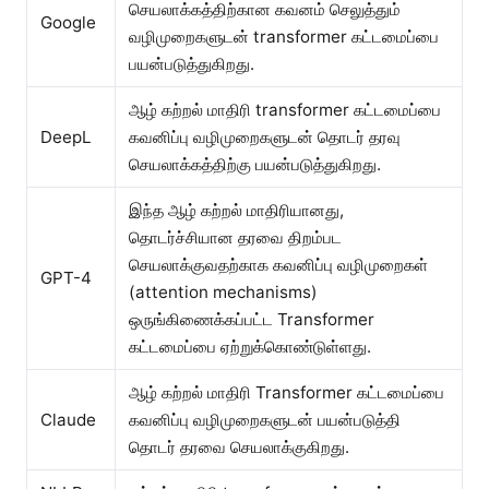
செயலாக்கத்திற்கான கவனம் செலுத்தும்
Google
வழிமுறைகளுடன் transformer கட்டமைப்பை
பயன்படுத்துகிறது.
ஆழ் கற்றல் மாதிரி transformer கட்டமைப்பை
DeepL
கவனிப்பு வழிமுறைகளுடன் தொடர் தரவு
செயலாக்கத்திற்கு பயன்படுத்துகிறது.
இந்த ஆழ் கற்றல் மாதிரியானது,
தொடர்ச்சியான தரவை திறம்பட
செயலாக்குவதற்காக கவனிப்பு வழிமுறைகள்
GPT-4
(attention mechanisms)
ஒருங்கிணைக்கப்பட்ட Transformer
கட்டமைப்பை ஏற்றுக்கொண்டுள்ளது.
ஆழ் கற்றல் மாதிரி Transformer கட்டமைப்பை
Claude
கவனிப்பு வழிமுறைகளுடன் பயன்படுத்தி
தொடர் தரவை செயலாக்குகிறது.