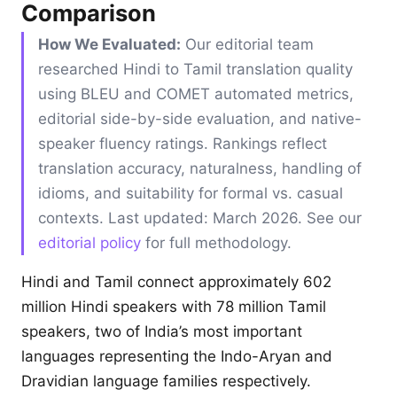
Comparison
How We Evaluated:
Our editorial team
researched Hindi to Tamil translation quality
using BLEU and COMET automated metrics,
editorial side-by-side evaluation, and native-
speaker fluency ratings. Rankings reflect
translation accuracy, naturalness, handling of
idioms, and suitability for formal vs. casual
contexts. Last updated: March 2026. See our
editorial policy
for full methodology.
Hindi and Tamil connect approximately 602
million Hindi speakers with 78 million Tamil
speakers, two of India’s most important
languages representing the Indo-Aryan and
Dravidian language families respectively.