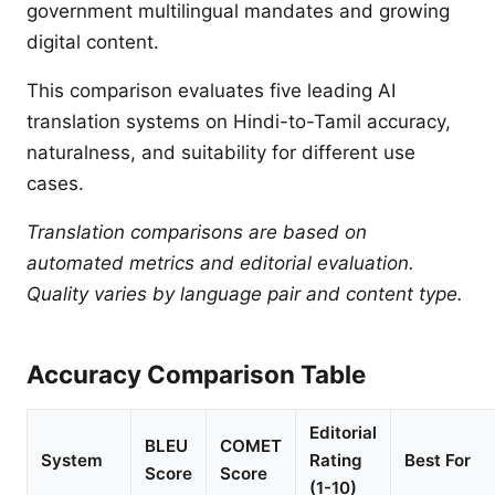
government multilingual mandates and growing
digital content.
This comparison evaluates five leading AI
translation systems on Hindi-to-Tamil accuracy,
naturalness, and suitability for different use
cases.
Translation comparisons are based on
automated metrics and editorial evaluation.
Quality varies by language pair and content type.
Accuracy Comparison Table
Editorial
BLEU
COMET
System
Rating
Best For
Score
Score
(1-10)