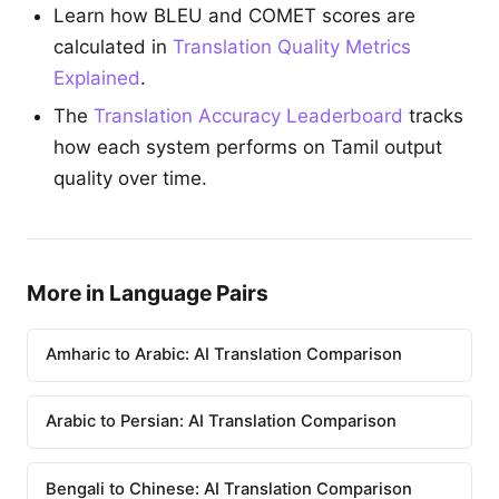
Learn how BLEU and COMET scores are
calculated in
Translation Quality Metrics
Explained
.
The
Translation Accuracy Leaderboard
tracks
how each system performs on Tamil output
quality over time.
More in Language Pairs
Amharic to Arabic: AI Translation Comparison
Arabic to Persian: AI Translation Comparison
Bengali to Chinese: AI Translation Comparison