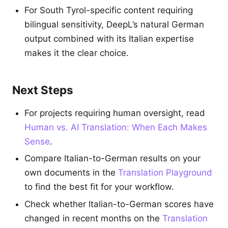
For South Tyrol-specific content requiring
bilingual sensitivity, DeepL’s natural German
output combined with its Italian expertise
makes it the clear choice.
Next Steps
For projects requiring human oversight, read
Human vs. AI Translation: When Each Makes
Sense
.
Compare Italian-to-German results on your
own documents in the
Translation Playground
to find the best fit for your workflow.
Check whether Italian-to-German scores have
changed in recent months on the
Translation