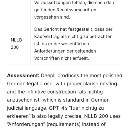
Voraussetzungen fehlen, die nach den
geltenden Rechtsvorschriften
vorgesehen sind.
Das Gericht hat festgestellt, dass der
Kaufvertrag als nichtig zu betrachten
NLLB-
ist, da er die wesentlichen
200
Anforderungen der geltenden
Vorschriften nicht erfuellt.
Assessment
: DeepL produces the most polished
German legal prose, with proper clause nesting
and the infinitive construction “als nichtig
anzusehen ist” which is standard in German
judicial language. GPT-4’s “fuer nichtig zu
erklaeren” is also legally precise. NLLB-200 uses
“Anforderungen” (requirements) instead of