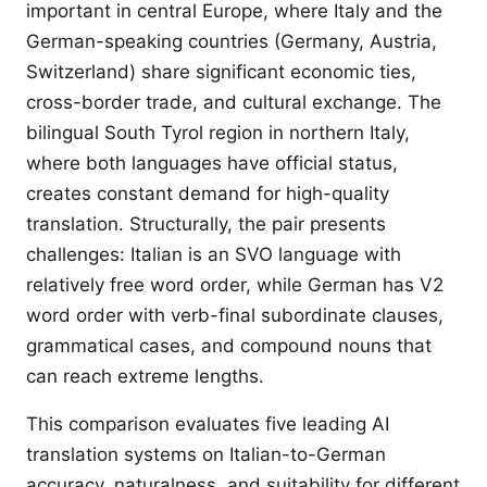
important in central Europe, where Italy and the
German-speaking countries (Germany, Austria,
Switzerland) share significant economic ties,
cross-border trade, and cultural exchange. The
bilingual South Tyrol region in northern Italy,
where both languages have official status,
creates constant demand for high-quality
translation. Structurally, the pair presents
challenges: Italian is an SVO language with
relatively free word order, while German has V2
word order with verb-final subordinate clauses,
grammatical cases, and compound nouns that
can reach extreme lengths.
This comparison evaluates five leading AI
translation systems on Italian-to-German
accuracy, naturalness, and suitability for different