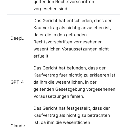
geltenden Rechtsvorschriften
vorgesehen sind.
Das Gericht hat entschieden, dass der
Kaufvertrag als nichtig anzusehen ist,
da er die in den geltenden
DeepL
Rechtsvorschriften vorgesehenen
wesentlichen Voraussetzungen nicht
erfuellt.
Das Gericht hat befunden, dass der
Kaufvertrag fuer nichtig zu erklaeren ist,
GPT-4
da ihm die wesentlichen, in der
geltenden Gesetzgebung vorgesehenen
Voraussetzungen fehlen.
Das Gericht hat festgestellt, dass der
Kaufvertrag als nichtig zu betrachten
ist, da ihm die wesentlichen
Claude