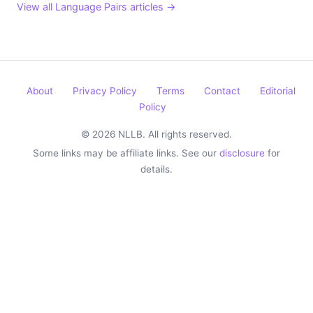
View all Language Pairs articles →
About
Privacy Policy
Terms
Contact
Editorial
Policy
© 2026 NLLB. All rights reserved.
Some links may be affiliate links. See our
disclosure
for
details.