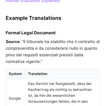
Human Evaluation Explained
Example Translations
Formal Legal Document
Source
: “Il tribunale ha stabilito che il contratto di
compravendita e da considerarsi nullo in quanto
privo dei requisiti essenziali previsti dalla
normativa vigente.”
System
Translation
Das Gericht hat festgestellt, dass der
Kaufvertrag als nichtig zu betrachten
ist, da ihm die wesentlichen
Google
Voraussetzungen fehlen, die in den