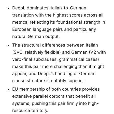
DeepL dominates Italian-to-German
translation with the highest scores across all
metrics, reflecting its foundational strength in
European language pairs and particularly
natural German output.
The structural differences between Italian
(SVO, relatively flexible) and German (V2 with
verb-final subclauses, grammatical cases)
make this pair more challenging than it might
appear, and DeepL’s handling of German
clause structure is notably superior.
EU membership of both countries provides
extensive parallel corpora that benefit all
systems, pushing this pair firmly into high-
resource territory.