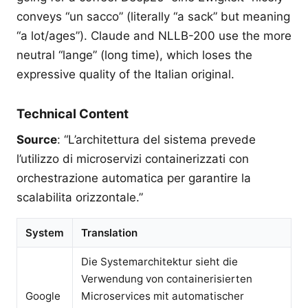
conveys “un sacco” (literally “a sack” but meaning
“a lot/ages”). Claude and NLLB-200 use the more
neutral “lange” (long time), which loses the
expressive quality of the Italian original.
Technical Content
Source
: “L’architettura del sistema prevede
l’utilizzo di microservizi containerizzati con
orchestrazione automatica per garantire la
scalabilita orizzontale.”
System
Translation
Die Systemarchitektur sieht die
Verwendung von containerisierten
Google
Microservices mit automatischer