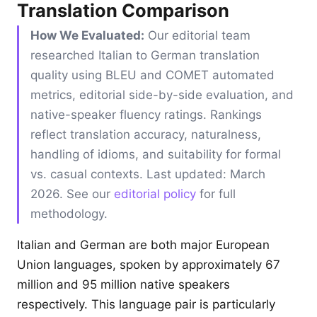
Translation Comparison
How We Evaluated:
Our editorial team
researched Italian to German translation
quality using BLEU and COMET automated
metrics, editorial side-by-side evaluation, and
native-speaker fluency ratings. Rankings
reflect translation accuracy, naturalness,
handling of idioms, and suitability for formal
vs. casual contexts. Last updated: March
2026. See our
editorial policy
for full
methodology.
Italian and German are both major European
Union languages, spoken by approximately 67
million and 95 million native speakers
respectively. This language pair is particularly