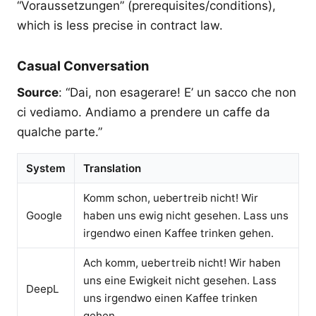
“Voraussetzungen” (prerequisites/conditions),
which is less precise in contract law.
Casual Conversation
Source
: “Dai, non esagerare! E’ un sacco che non
ci vediamo. Andiamo a prendere un caffe da
qualche parte.”
System
Translation
Komm schon, uebertreib nicht! Wir
Google
haben uns ewig nicht gesehen. Lass uns
irgendwo einen Kaffee trinken gehen.
Ach komm, uebertreib nicht! Wir haben
uns eine Ewigkeit nicht gesehen. Lass
DeepL
uns irgendwo einen Kaffee trinken
gehen.