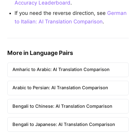
Accuracy Leaderboard
.
If you need the reverse direction, see
German
to Italian: AI Translation Comparison
.
More in Language Pairs
Amharic to Arabic: AI Translation Comparison
Arabic to Persian: AI Translation Comparison
Bengali to Chinese: AI Translation Comparison
Bengali to Japanese: AI Translation Comparison