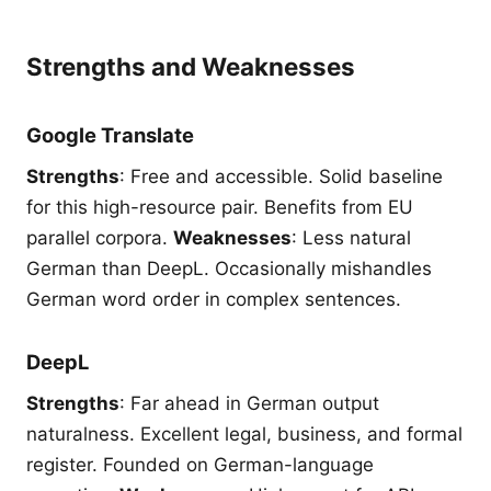
Strengths and Weaknesses
Google Translate
Strengths
: Free and accessible. Solid baseline
for this high-resource pair. Benefits from EU
parallel corpora.
Weaknesses
: Less natural
German than DeepL. Occasionally mishandles
German word order in complex sentences.
DeepL
Strengths
: Far ahead in German output
naturalness. Excellent legal, business, and formal
register. Founded on German-language