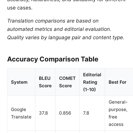
use cases.
Translation comparisons are based on
automated metrics and editorial evaluation.
Quality varies by language pair and content type.
Accuracy Comparison Table
Editorial
BLEU
COMET
System
Rating
Best For
Score
Score
(1-10)
General-
Google
purpose,
37.8
0.856
7.8
Translate
free
access