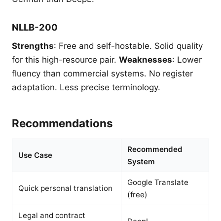
NLLB-200
Strengths
: Free and self-hostable. Solid quality
for this high-resource pair.
Weaknesses
: Lower
fluency than commercial systems. No register
adaptation. Less precise terminology.
Recommendations
Recommended
Use Case
System
Google Translate
Quick personal translation
(free)
Legal and contract