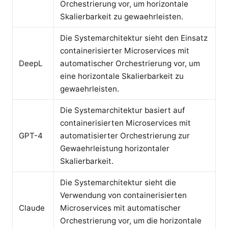
Orchestrierung vor, um horizontale
Skalierbarkeit zu gewaehrleisten.
Die Systemarchitektur sieht den Einsatz
containerisierter Microservices mit
DeepL
automatischer Orchestrierung vor, um
eine horizontale Skalierbarkeit zu
gewaehrleisten.
Die Systemarchitektur basiert auf
containerisierten Microservices mit
GPT-4
automatisierter Orchestrierung zur
Gewaehrleistung horizontaler
Skalierbarkeit.
Die Systemarchitektur sieht die
Verwendung von containerisierten
Claude
Microservices mit automatischer
Orchestrierung vor, um die horizontale