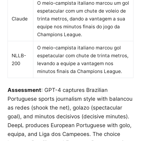
O meio-campista italiano marcou um gol
espetacular com um chute de voleio de
Claude
trinta metros, dando a vantagem a sua
equipe nos minutos finais do jogo da
Champions League.
O meio-campista italiano marcou gol
NLLB-
espetacular com chute de trinta metros,
200
levando a equipe a vantagem nos
minutos finais da Champions League.
Assessment
: GPT-4 captures Brazilian
Portuguese sports journalism style with balancou
as redes (shook the net), golazo (spectacular
goal), and minutos decisivos (decisive minutes).
DeepL produces European Portuguese with golo,
equipa, and Liga dos Campeoes. The choice