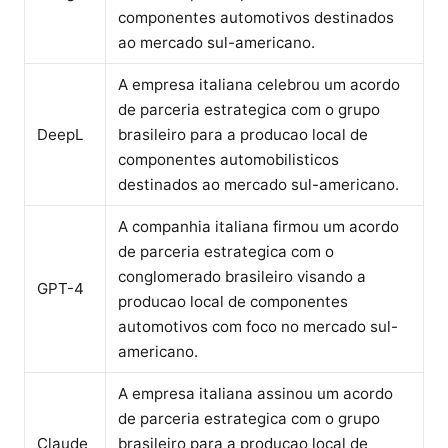
componentes automotivos destinados
ao mercado sul-americano.
A empresa italiana celebrou um acordo
de parceria estrategica com o grupo
DeepL
brasileiro para a producao local de
componentes automobilisticos
destinados ao mercado sul-americano.
A companhia italiana firmou um acordo
de parceria estrategica com o
conglomerado brasileiro visando a
GPT-4
producao local de componentes
automotivos com foco no mercado sul-
americano.
A empresa italiana assinou um acordo
de parceria estrategica com o grupo
Claude
brasileiro para a producao local de