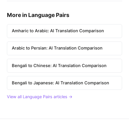
More in Language Pairs
Amharic to Arabic: AI Translation Comparison
Arabic to Persian: AI Translation Comparison
Bengali to Chinese: AI Translation Comparison
Bengali to Japanese: AI Translation Comparison
View all Language Pairs articles →