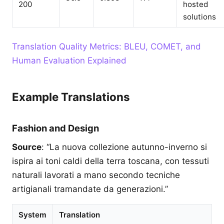
200
hosted
solutions
Translation Quality Metrics: BLEU, COMET, and
Human Evaluation Explained
Example Translations
Fashion and Design
Source
: “La nuova collezione autunno-inverno si
ispira ai toni caldi della terra toscana, con tessuti
naturali lavorati a mano secondo tecniche
artigianali tramandate da generazioni.”
System
Translation