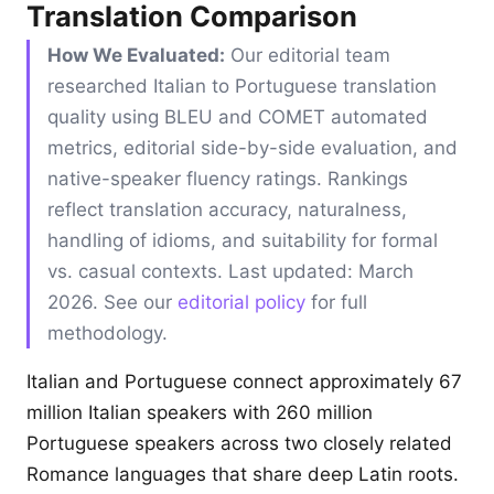
Translation Comparison
How We Evaluated:
Our editorial team
researched Italian to Portuguese translation
quality using BLEU and COMET automated
metrics, editorial side-by-side evaluation, and
native-speaker fluency ratings. Rankings
reflect translation accuracy, naturalness,
handling of idioms, and suitability for formal
vs. casual contexts. Last updated: March
2026. See our
editorial policy
for full
methodology.
Italian and Portuguese connect approximately 67
million Italian speakers with 260 million
Portuguese speakers across two closely related
Romance languages that share deep Latin roots.