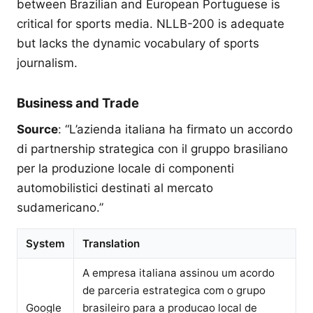
between Brazilian and European Portuguese is
critical for sports media. NLLB-200 is adequate
but lacks the dynamic vocabulary of sports
journalism.
Business and Trade
Source
: “L’azienda italiana ha firmato un accordo
di partnership strategica con il gruppo brasiliano
per la produzione locale di componenti
automobilistici destinati al mercato
sudamericano.”
System
Translation
A empresa italiana assinou um acordo
de parceria estrategica com o grupo
Google
brasileiro para a producao local de