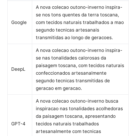
A nova colecao outono-inverno inspira-
se nos tons quentes da terra toscana,
Google
com tecidos naturais trabalhados a mao
segundo tecnicas artesanais
transmitidas ao longo de geracoes.
A nova colecao outono-inverno inspira-
se nas tonalidades calorosas da
paisagem toscana, com tecidos naturais
DeepL
confeccionados artesanalmente
segundo tecnicas transmitidas de
geracao em geracao.
A nova colecao outono-inverno busca
inspiracao nas tonalidades acolhedoras
da paisagem toscana, apresentando
GPT-4
tecidos naturais trabalhados
artesanalmente com tecnicas