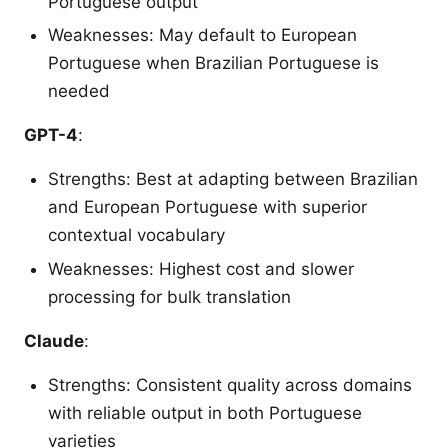
Portuguese output
Weaknesses: May default to European
Portuguese when Brazilian Portuguese is
needed
GPT-4
:
Strengths: Best at adapting between Brazilian
and European Portuguese with superior
contextual vocabulary
Weaknesses: Highest cost and slower
processing for bulk translation
Claude
:
Strengths: Consistent quality across domains
with reliable output in both Portuguese
varieties