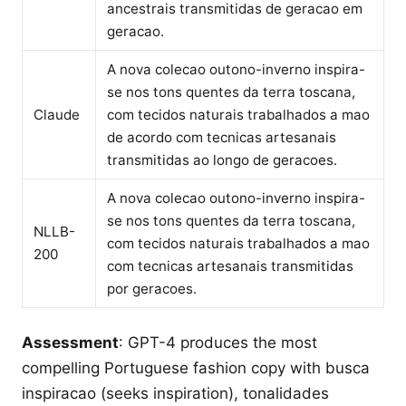
ancestrais transmitidas de geracao em
geracao.
A nova colecao outono-inverno inspira-
se nos tons quentes da terra toscana,
Claude
com tecidos naturais trabalhados a mao
de acordo com tecnicas artesanais
transmitidas ao longo de geracoes.
A nova colecao outono-inverno inspira-
se nos tons quentes da terra toscana,
NLLB-
com tecidos naturais trabalhados a mao
200
com tecnicas artesanais transmitidas
por geracoes.
Assessment
: GPT-4 produces the most
compelling Portuguese fashion copy with busca
inspiracao (seeks inspiration), tonalidades