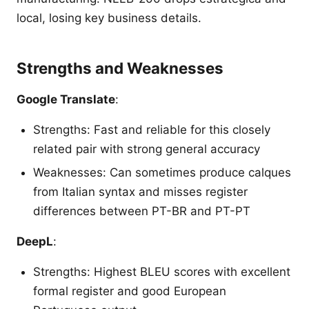
local, losing key business details.
Strengths and Weaknesses
Google Translate
:
Strengths: Fast and reliable for this closely
related pair with strong general accuracy
Weaknesses: Can sometimes produce calques
from Italian syntax and misses register
differences between PT-BR and PT-PT
DeepL
:
Strengths: Highest BLEU scores with excellent
formal register and good European