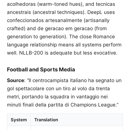
acolhedoras (warm-toned hues), and tecnicas
ancestrais (ancestral techniques). DeepL uses
confeccionados artesanalmente (artisanally
crafted) and de geracao em geracao (from
generation to generation). The close Romance
language relationship means all systems perform
well. NLLB-200 is adequate but less evocative.
Football and Sports Media
Source
: “Il centrocampista italiano ha segnato un
gol spettacolare con un tiro al volo da trenta
metri, portando la squadra in vantaggio nei
minuti finali della partita di Champions League.”
System
Translation