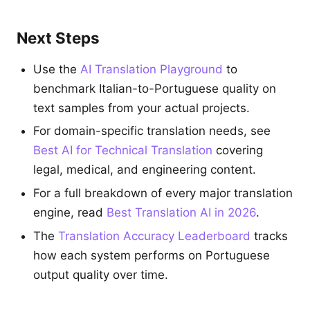
Next Steps
Use the
AI Translation Playground
to
benchmark Italian-to-Portuguese quality on
text samples from your actual projects.
For domain-specific translation needs, see
Best AI for Technical Translation
covering
legal, medical, and engineering content.
For a full breakdown of every major translation
engine, read
Best Translation AI in 2026
.
The
Translation Accuracy Leaderboard
tracks
how each system performs on Portuguese
output quality over time.