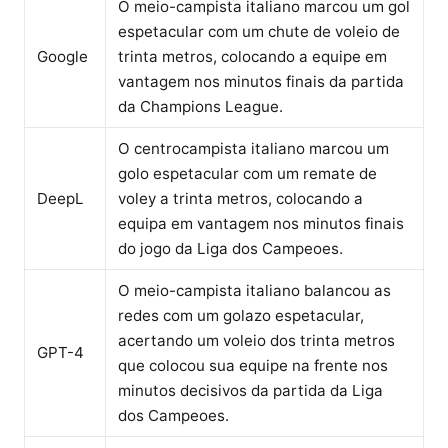
O meio-campista italiano marcou um gol
espetacular com um chute de voleio de
Google
trinta metros, colocando a equipe em
vantagem nos minutos finais da partida
da Champions League.
O centrocampista italiano marcou um
golo espetacular com um remate de
DeepL
voley a trinta metros, colocando a
equipa em vantagem nos minutos finais
do jogo da Liga dos Campeoes.
O meio-campista italiano balancou as
redes com um golazo espetacular,
acertando um voleio dos trinta metros
GPT-4
que colocou sua equipe na frente nos
minutos decisivos da partida da Liga
dos Campeoes.