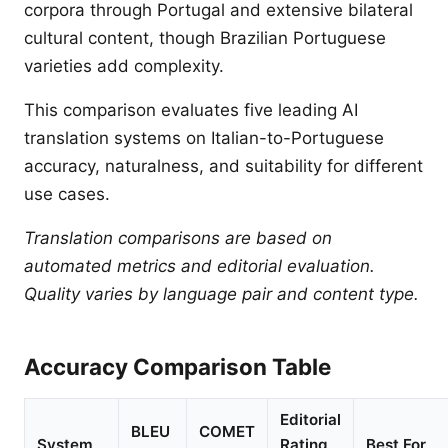
corpora through Portugal and extensive bilateral
cultural content, though Brazilian Portuguese
varieties add complexity.
This comparison evaluates five leading AI
translation systems on Italian-to-Portuguese
accuracy, naturalness, and suitability for different
use cases.
Translation comparisons are based on
automated metrics and editorial evaluation.
Quality varies by language pair and content type.
Accuracy Comparison Table
Editorial
BLEU
COMET
System
Rating
Best For