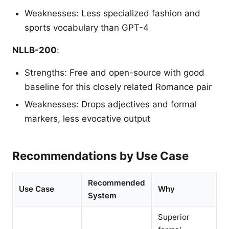
Weaknesses: Less specialized fashion and
sports vocabulary than GPT-4
NLLB-200
:
Strengths: Free and open-source with good
baseline for this closely related Romance pair
Weaknesses: Drops adjectives and formal
markers, less evocative output
Recommendations by Use Case
Recommended
Use Case
Why
System
Superior