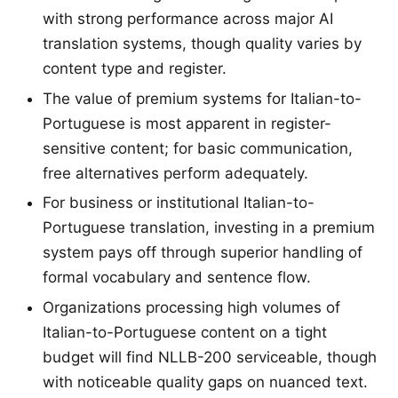
with strong performance across major AI
translation systems, though quality varies by
content type and register.
The value of premium systems for Italian-to-
Portuguese is most apparent in register-
sensitive content; for basic communication,
free alternatives perform adequately.
For business or institutional Italian-to-
Portuguese translation, investing in a premium
system pays off through superior handling of
formal vocabulary and sentence flow.
Organizations processing high volumes of
Italian-to-Portuguese content on a tight
budget will find NLLB-200 serviceable, though
with noticeable quality gaps on nuanced text.