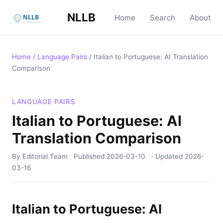
NLLB
Home
Search
About
Home
/
Language Pairs
/
Italian to Portuguese: AI Translation
Comparison
LANGUAGE PAIRS
Italian to Portuguese: AI
Translation Comparison
By Editorial Team
Published
2026-03-10
· Updated
2026-
03-16
Italian to Portuguese: AI