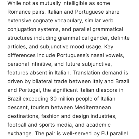
While not as mutually intelligible as some
Romance pairs, Italian and Portuguese share
extensive cognate vocabulary, similar verb
conjugation systems, and parallel grammatical
structures including grammatical gender, definite
articles, and subjunctive mood usage. Key
differences include Portuguese’s nasal vowels,
personal infinitive, and future subjunctive,
features absent in Italian. Translation demand is
driven by bilateral trade between Italy and Brazil
and Portugal, the significant Italian diaspora in
Brazil exceeding 30 million people of Italian
descent, tourism between Mediterranean
destinations, fashion and design industries,
football and sports media, and academic
exchange. The pair is well-served by EU parallel