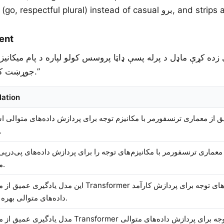
uses formal بروید (go, respectful plural) i
ent
transformer جوړښت کاروي.”
lation
 از معماری ترنسفورمر با مکانیزم توجه برای پردازش داده‌های متوالی ا
می‌کن.
ماری ترنسفورمر با مکانیزم‌های توجه را برای پردازش داده‌های پی‌درپی 
می‌گیرد.
این مدل یادگی Transformer مجهز به مکانیزم‌های توجه برای پردازش کارآمد
داده‌های متوالی بهره می‌برد.
مدل یادگ Transformer با مکانیزم توجه برای پردازش داده‌های متوالی