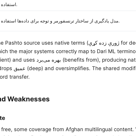
استفاده می‌کند.
مدل یادگیری از ساختار ترنسفورمر و توجه برای داده‌ها استفاده می‌کند.
Pashto source uses native terms (ژورې زده کړې for deep learning, پام
which the major systems correctly map to Dari ML termin
modified Arabic script
ord transfer.
and Weaknesses
te
, free, some coverage from Afghan multilingual content.