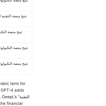
تتيح منصة التكنولوج
تتيح منصة التقنية 
تتيح منصة التكن
تتيح منصة التكنولوج
تتيح منصة التكنولوج