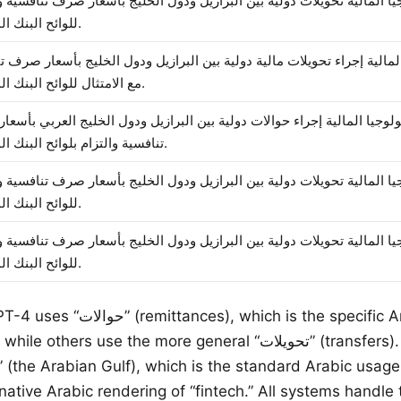
يا المالية تحويلات دولية بين البرازيل ودول الخليج بأسعار صرف تنافسية و
للوائح البنك المركزي.
المالية إجراء تحويلات مالية دولية بين البرازيل ودول الخليج بأسعار صرف ت
مع الامتثال للوائح البنك المركزي.
ولوجيا المالية إجراء حوالات دولية بين البرازيل ودول الخليج العربي بأسع
تنافسية والتزام بلوائح البنك المركزي.
يا المالية تحويلات دولية بين البرازيل ودول الخليج بأسعار صرف تنافسية و
للوائح البنك المركزي.
يا المالية تحويلات دولية بين البرازيل ودول الخليج بأسعار صرف تنافسية و
للوائح البنك المركزي.
حو” (remittances), which is the specific Arabic term for
ers use the more general “تحويلات” (transfers). GPT-4 adds