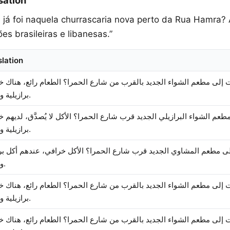
sation
cê já foi naquela churrascaria nova perto da Rua Hamra?
ões brasileiras e libanesas.”
slation
 إلى مطعم الشواء الجديد بالقرب من شارع الحمرا؟ الطعام رائع، هناك خ
برازيلية ولبنانية.
طعم الشواء البرازيلي الجديد قرب شارع الحمرا؟ الأكل لا يُصدَّق، لديهم خ
برازيلية ولبنانية.
 مطعم المشاوي الجديد قرب شارع الحمرا؟ الأكل خرافي، عندهم أكل بر
ولبناني.
 إلى مطعم الشواء الجديد بالقرب من شارع الحمرا؟ الطعام رائع، هناك خ
برازيلية ولبنانية.
 إلى مطعم الشواء الجديد بالقرب من شارع الحمرا؟ الطعام رائع، هناك خ