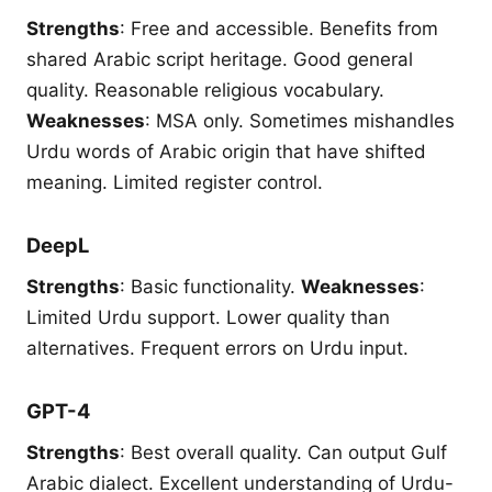
Strengths
: Free and accessible. Benefits from
shared Arabic script heritage. Good general
quality. Reasonable religious vocabulary.
Weaknesses
: MSA only. Sometimes mishandles
Urdu words of Arabic origin that have shifted
meaning. Limited register control.
DeepL
Strengths
: Basic functionality.
Weaknesses
:
Limited Urdu support. Lower quality than
alternatives. Frequent errors on Urdu input.
GPT-4
Strengths
: Best overall quality. Can output Gulf
Arabic dialect. Excellent understanding of Urdu-