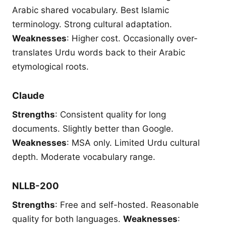
Arabic shared vocabulary. Best Islamic
terminology. Strong cultural adaptation.
Weaknesses
: Higher cost. Occasionally over-
translates Urdu words back to their Arabic
etymological roots.
Claude
Strengths
: Consistent quality for long
documents. Slightly better than Google.
Weaknesses
: MSA only. Limited Urdu cultural
depth. Moderate vocabulary range.
NLLB-200
Strengths
: Free and self-hosted. Reasonable
quality for both languages.
Weaknesses
: