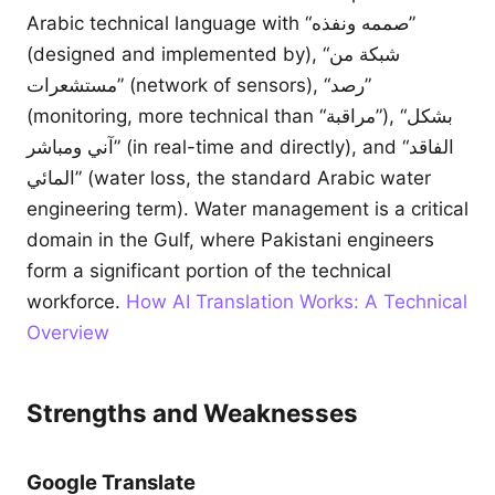
Arabic technical language with “صممه ونفذه”
(designed and implemented by), “شبكة من
مستشعرات” (network of sensors), “رصد”
(monitoring, more technical than “مراقبة”), “بشكل
آني ومباشر” (in real-time and directly), and “الفاقد
المائي” (water loss, the standard Arabic water
engineering term). Water management is a critical
domain in the Gulf, where Pakistani engineers
form a significant portion of the technical
workforce.
How AI Translation Works: A Technical
Overview
Strengths and Weaknesses
Google Translate