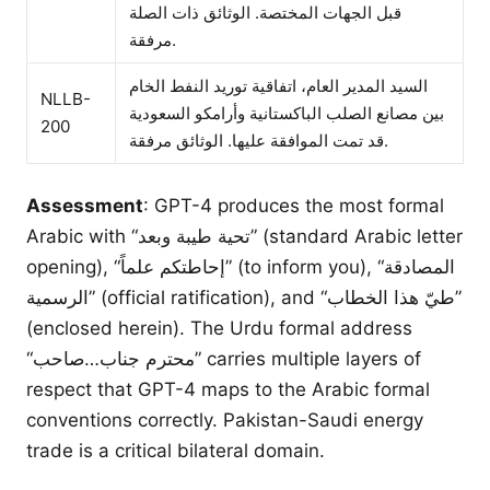
قبل الجهات المختصة. الوثائق ذات الصلة
مرفقة.
السيد المدير العام، اتفاقية توريد النفط الخام
NLLB-
بين مصانع الصلب الباكستانية وأرامكو السعودية
200
قد تمت الموافقة عليها. الوثائق مرفقة.
Assessment
: GPT-4 produces the most formal
Arabic with “تحية طيبة وبعد” (standard Arabic letter
opening), “إحاطتكم علماً” (to inform you), “المصادقة
الرسمية” (official ratification), and “طيّ هذا الخطاب”
(enclosed herein). The Urdu formal address
“محترم جناب…صاحب” carries multiple layers of
respect that GPT-4 maps to the Arabic formal
conventions correctly. Pakistan-Saudi energy
trade is a critical bilateral domain.