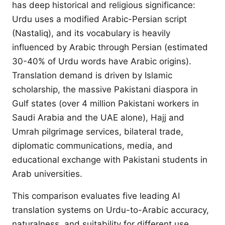
has deep historical and religious significance:
Urdu uses a modified Arabic-Persian script
(Nastaliq), and its vocabulary is heavily
influenced by Arabic through Persian (estimated
30-40% of Urdu words have Arabic origins).
Translation demand is driven by Islamic
scholarship, the massive Pakistani diaspora in
Gulf states (over 4 million Pakistani workers in
Saudi Arabia and the UAE alone), Hajj and
Umrah pilgrimage services, bilateral trade,
diplomatic communications, media, and
educational exchange with Pakistani students in
Arab universities.
This comparison evaluates five leading AI
translation systems on Urdu-to-Arabic accuracy,
naturalness, and suitability for different use