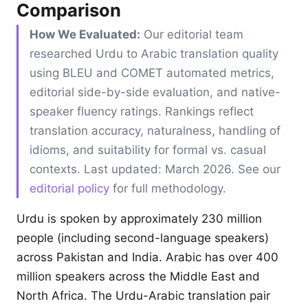
Comparison
How We Evaluated:
Our editorial team
researched Urdu to Arabic translation quality
using BLEU and COMET automated metrics,
editorial side-by-side evaluation, and native-
speaker fluency ratings. Rankings reflect
translation accuracy, naturalness, handling of
idioms, and suitability for formal vs. casual
contexts. Last updated: March 2026. See our
editorial policy
for full methodology.
Urdu is spoken by approximately 230 million
people (including second-language speakers)
across Pakistan and India. Arabic has over 400
million speakers across the Middle East and
North Africa. The Urdu-Arabic translation pair