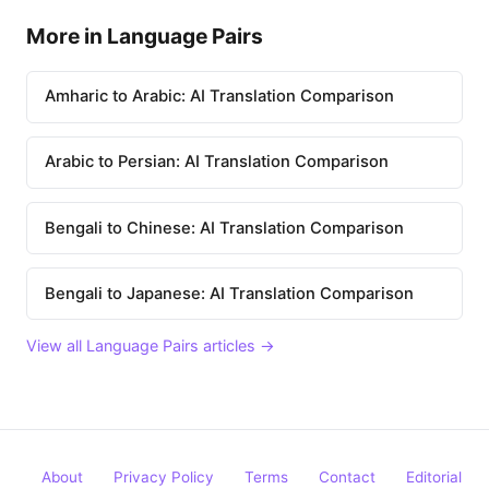
More in Language Pairs
Amharic to Arabic: AI Translation Comparison
Arabic to Persian: AI Translation Comparison
Bengali to Chinese: AI Translation Comparison
Bengali to Japanese: AI Translation Comparison
View all Language Pairs articles →
About
Privacy Policy
Terms
Contact
Editorial