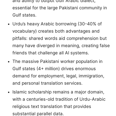
and ability to output Gulf Arabic dialect,
essential for the large Pakistani community in
Gulf states.
Urdu’s heavy Arabic borrowing (30-40% of
vocabulary) creates both advantages and
pitfalls: shared words aid comprehension but
many have diverged in meaning, creating false
friends that challenge all AI systems.
The massive Pakistani worker population in
Gulf states (4+ million) drives enormous
demand for employment, legal, immigration,
and personal translation services.
Islamic scholarship remains a major domain,
with a centuries-old tradition of Urdu-Arabic
religious text translation that provides
substantial parallel data.